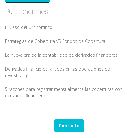
Publicaciones
El Caso del Ornitorrinco
Estrategias de Cobertura VS Fondos de Cobertura
La nueva era de la contabilidad de derivados financieros
Derivados financieros, aliados en las operaciones de
nearshoring
5 razones para registrar mensualmente las coberturas con
derivados financieros
Contacto