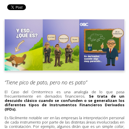
“Tiene pico de pato, pero no es pato”
El Caso del Ornitorrinco es una analogía de lo que pasa
frecuentemente en derivados financieros.
Se trata de un
descuido clásico cuando se confunden o se generalizan los
diferentes tipos de Instrumentos Financieros Derivados
(IFDs).
Es fácilmente notable ver en las empresas la interpretación personal
de cada instrumento por parte de las distintas áreas involucradas en
la contratación. Por ejemplo, algunos dirán que es un simple
collar
,