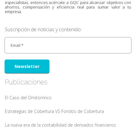
especialistas, entonces acércate a GQC para alcanzar objetivos con
ahorros, compensación y eficiencia real para sumar valor a tu
empresa.
Suscripción de noticias y contenido:
Newsletter
Publicaciones
El Caso del Ornitorrinco
Estrategias de Cobertura VS Fondos de Cobertura
La nueva era de la contabilidad de derivados financieros