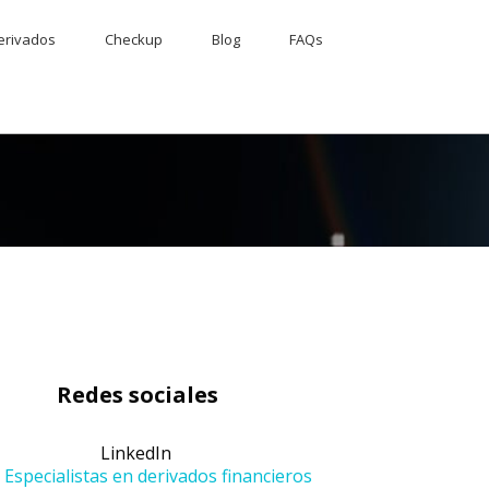
erivados
Checkup
Blog
FAQs
Redes sociales
LinkedIn
Especialistas en derivados financieros