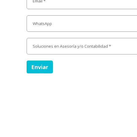
Enviar