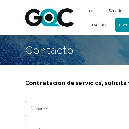
Inicio
Servicios
Eventos
Conta
Contacto
Contratación de servicios, solicitar