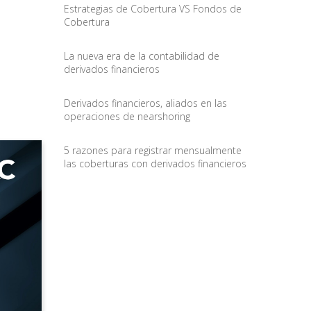
Estrategias de Cobertura VS Fondos de
Cobertura
La nueva era de la contabilidad de
derivados financieros
Derivados financieros, aliados en las
operaciones de nearshoring
5 razones para registrar mensualmente
las coberturas con derivados financieros