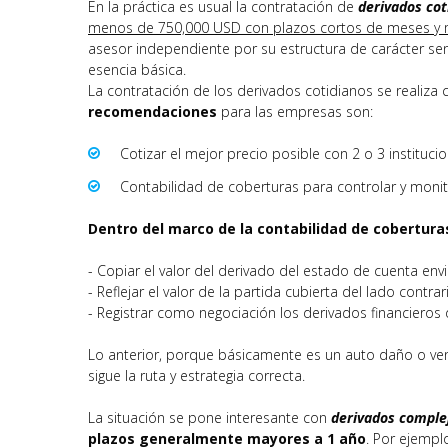
En la práctica es usual la contratación de
derivados cot
menos de 750,000 USD con plazos cortos de meses y 
asesor independiente por su estructura de carácter sen
esencia básica.
La contratación de los derivados cotidianos se realiza
recomendaciones
para las empresas son:
Cotizar el mejor precio posible con 2 o 3 institucio
Contabilidad de coberturas para controlar y monito
Dentro del marco de la contabilidad de cobertura
- Copiar el valor del derivado del estado de cuenta env
- Reflejar el valor de la partida cubierta del lado contrar
- Registrar como negociación los derivados financieros
Lo anterior, porque básicamente es un auto daño o vend
sigue la ruta y estrategia correcta.
La situación se pone interesante con
derivados comple
plazos generalmente mayores a 1 año
. Por ejempl