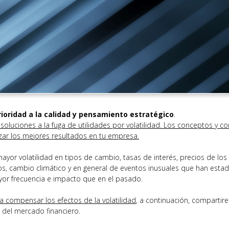
ioridad a la calidad y pensamiento estratégico
.
n soluciones a la fuga de utilidades por volatilidad. Los conceptos y c
izar los mejores resultados en tu empresa.
yor volatilidad en tipos de cambio, tasas de interés, precios de los
icos, cambio climático y en general de eventos inusuales que han esta
or frecuencia e impacto que en el pasado.
a compensar los efectos de la volatilidad
, a continuación, comparti
 del mercado financiero.